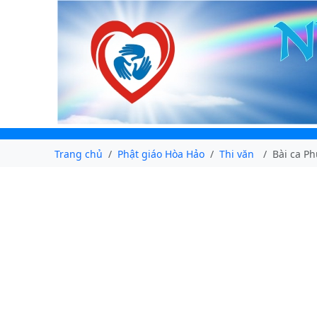
Trang chủ
Phật giáo Hòa Hảo
Thi văn
Bài ca Ph