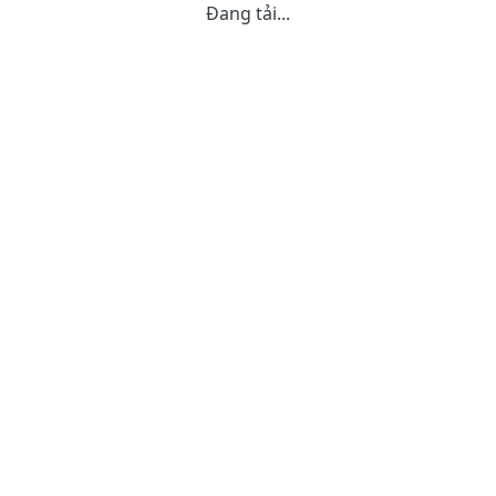
Đang tải...