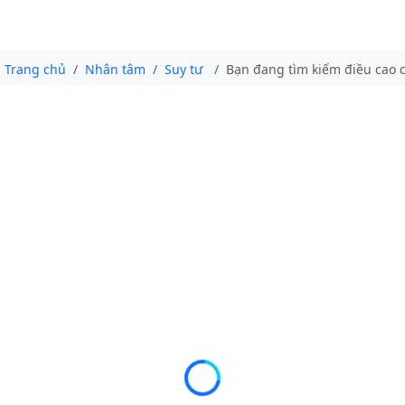
Trang chủ
Nhân tâm
Suy tư
Bạn đang tìm kiếm điều cao c