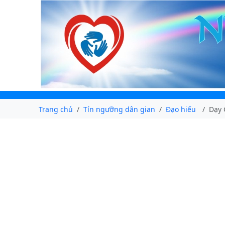
Trang chủ
Tín ngưỡng dân gian
Đạo hiếu
Dạy 