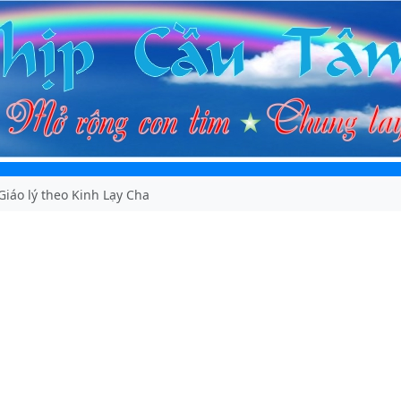
Giáo lý theo Kinh Lạy Cha