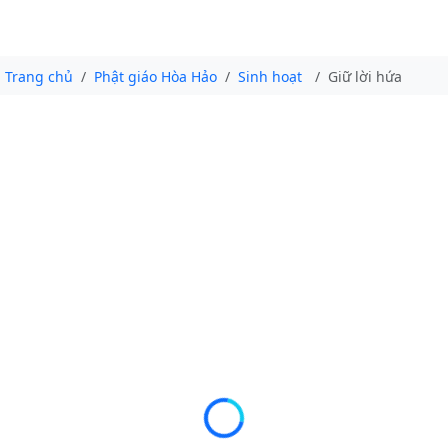
Trang chủ
Phật giáo Hòa Hảo
Sinh hoạt
Giữ lời hứa