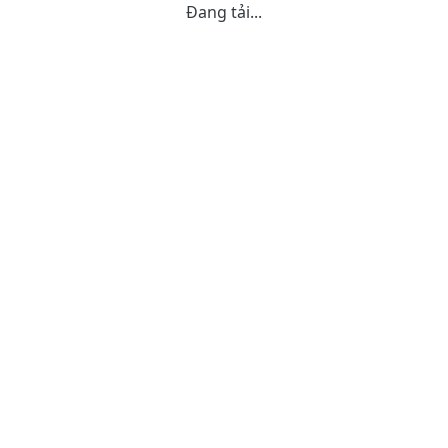
Đang tải...