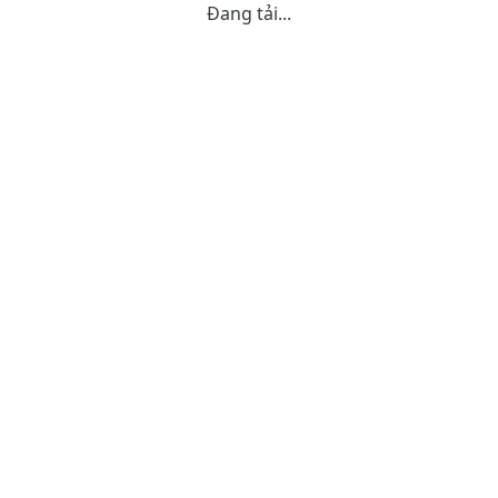
Đang tải...