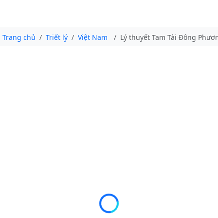
Trang chủ
Triết lý
Việt Nam
Lý thuyết Tam Tài Đông Phươn