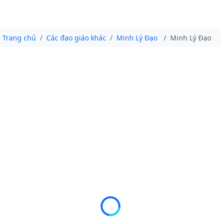
Trang chủ
Các đạo giáo khác
Minh Lý Đạo
Minh Lý Đạo