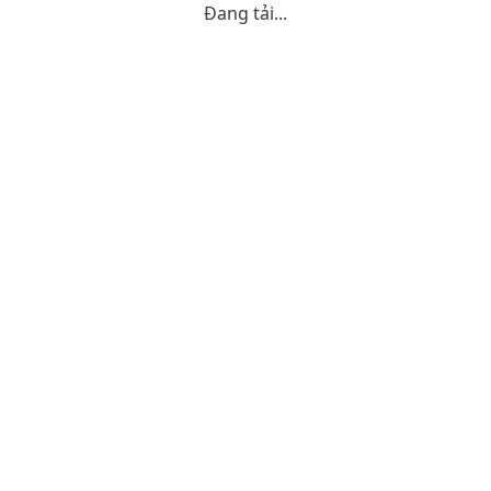
Đang tải...