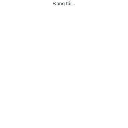
Đang tải...