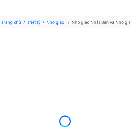
Trang chủ
Triết lý
Nho giáo
Nho giáo Nhật Bản và Nho giá