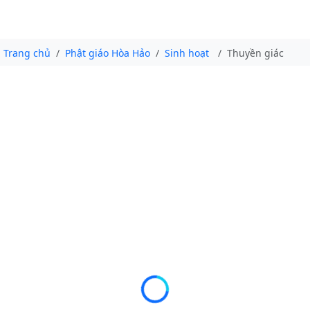
Trang chủ
Phật giáo Hòa Hảo
Sinh hoạt
Thuyền giác