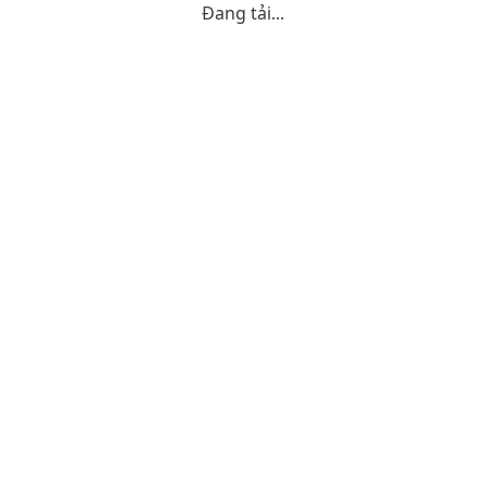
Đang tải...