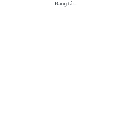
Đang tải...