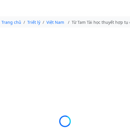
Trang chủ
Triết lý
Việt Nam
Từ Tam Tài học thuyết hợp tụ 