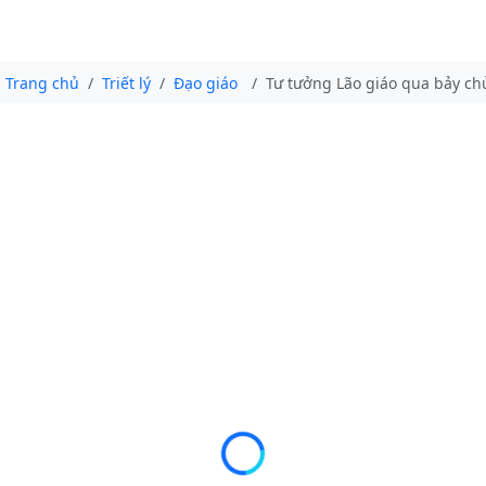
Trang chủ
Triết lý
Đạo giáo
Tư tưởng Lão giáo qua bảy chủ