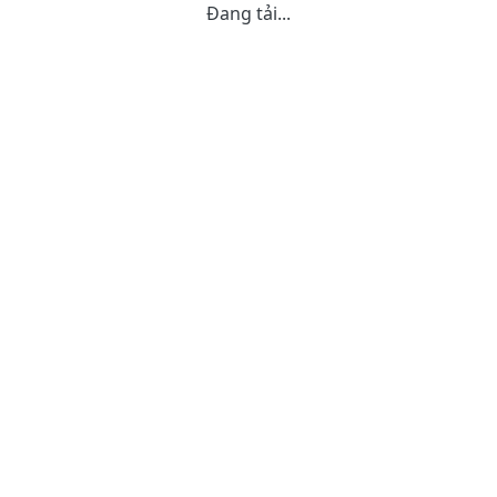
Đang tải...